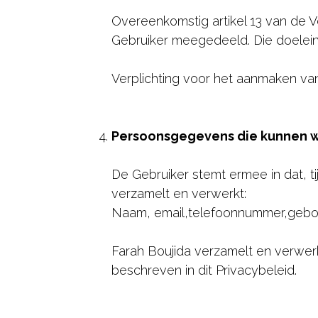
Overeenkomstig artikel 13 van de
Gebruiker meegedeeld. Die doelein
Verplichting voor het aanmaken va
Persoonsgegevens die kunnen 
De Gebruiker stemt ermee in dat, 
verzamelt en verwerkt:
Naam, email,telefoonnummer,gebo
Farah Boujida verzamelt en verwe
beschreven in dit Privacybeleid.