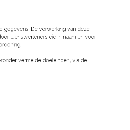
jke gegevens. De verwerking van deze
oor dienstverleners die in naam en voor
ordening.
ronder vermelde doeleinden, via de