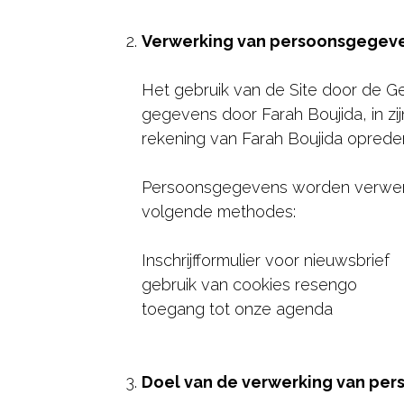
Verwerking van persoonsgegev
Het gebruik van de Site door de G
gegevens door Farah Boujida, in zi
rekening van Farah Boujida opred
Persoonsgegevens worden verwerkt
volgende methodes:
Inschrijfformulier voor nieuwsbrief
gebruik van cookies resengo
toegang tot onze agenda
Doel van de verwerking van pe