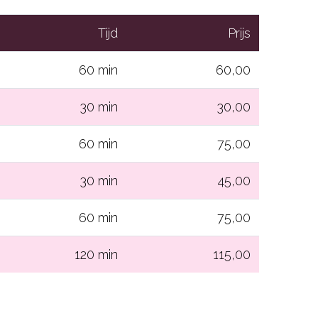
Tijd
Prijs
60 min
60,00
30 min
30,00
60 min
75,00
30 min
45,00
60 min
75,00
120 min
115,00