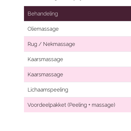
Behandeling
Oliemassage
Rug / Nekmassage
Kaarsmassage
Kaarsmassage
Lichaamspeeling
Voordeelpakket (Peeling + massage)