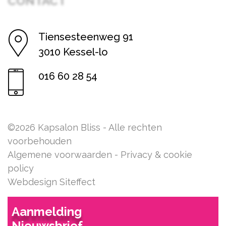
Tiensesteenweg 91
3010 Kessel-lo
016 60 28 54
©2026 Kapsalon Bliss - Alle rechten
voorbehouden
Algemene voorwaarden
-
Privacy & cookie
policy
Webdesign Siteffect
Aanmelding
Nieuwsbrief