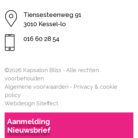
Tiensesteenweg 91
3010 Kessel-lo
016 60 28 54
©2026 Kapsalon Bliss - Alle rechten
voorbehouden
Algemene voorwaarden
-
Privacy & cookie
policy
Webdesign Siteffect
Aanmelding
Nieuwsbrief