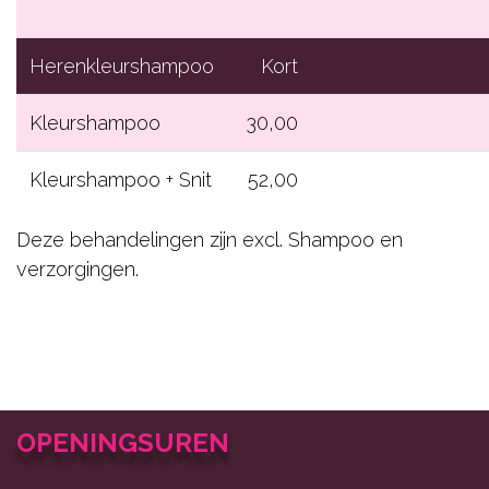
Herenkleurshampoo
Kort
Kleurshampoo
30,00
Kleurshampoo + Snit
52,00
Deze behandelingen zijn excl. Shampoo en
verzorgingen.
OPENINGSUREN