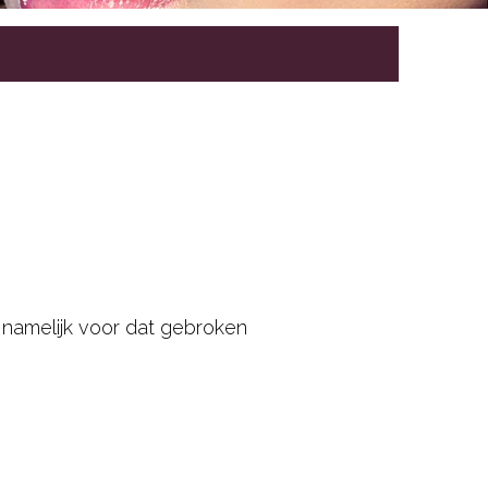
 namelijk voor dat gebroken
.