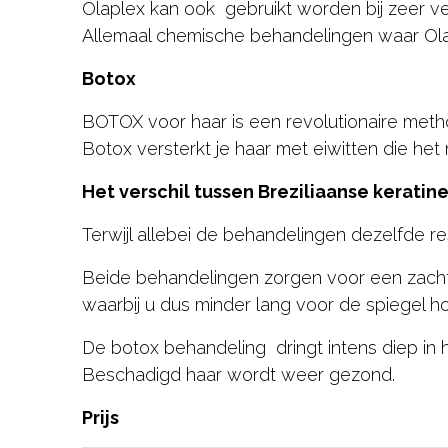
Olaplex kan ook gebruikt worden bij zeer ve
Allemaal chemische behandelingen waar Ol
Botox
BOTOX voor haar is een revolutionaire metho
Botox versterkt je haar met eiwitten die he
Het verschil tussen Breziliaanse kerati
Terwijl allebei de behandelingen dezelfde re
Beide behandelingen zorgen voor een zacht 
waarbij u dus minder lang voor de spiegel ho
De botox behandeling dringt intens diep in 
Beschadigd haar wordt weer gezond.
Prijs