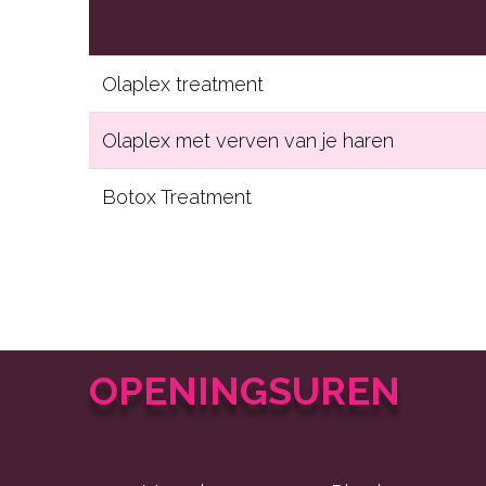
Olaplex treatment
Olaplex met verven van je haren
Botox Treatment
OPENINGSUREN