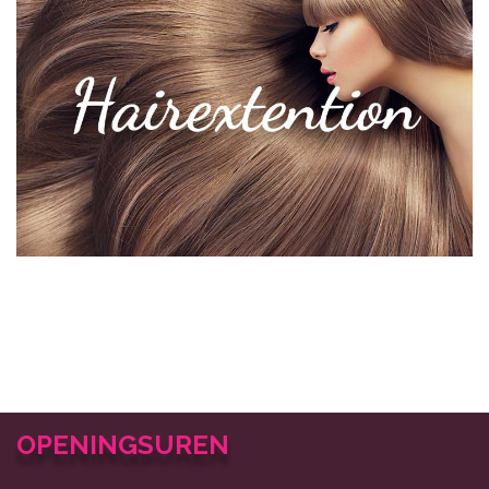
OPENINGSUREN