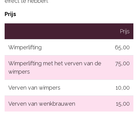
effect te hebben.
Prijs
Prijs
Wimperlifting
65,00
Wimperlifting met het verven van de
75,00
wimpers
Verven van wimpers
10,00
Verven van wenkbrauwen
15,00