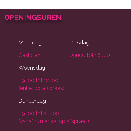
OPENINGSUREN
Maandag
Dinsdag
Gesloten
09u00 tot 18u00
Woensdag
09u00 tot 12u00
(enkel op afspraak)
Donderdag
09u00 tot 20u00
(vanaf 17u enkel op afspraak)