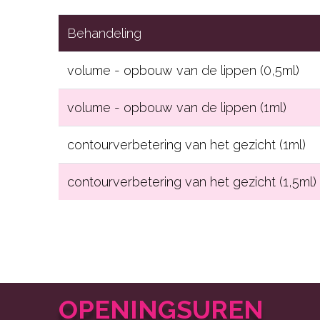
Behandeling
volume - opbouw van de lippen (0,5ml)
volume - opbouw van de lippen (1ml)
contourverbetering van het gezicht (1ml)
contourverbetering van het gezicht (1,5ml)
OPENINGSUREN