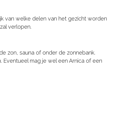
lijk van welke delen van het gezicht worden
zal verlopen.
n de zon, sauna of onder de zonnebank.
. Eventueel mag je wel een Arnica of een