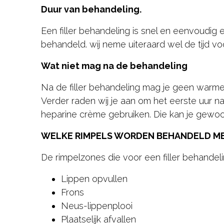
Duur van behandeling.
Een filler behandeling is snel en eenvoudig 
behandeld. wij neme uiteraard wel de tijd voo
Wat niet mag na de behandeling
Na de filler behandeling mag je geen warme 
Verder raden wij je aan om het eerste uur 
heparine crème gebruiken. Die kan je gewoon 
WELKE RIMPELS WORDEN BEHANDELD ME
De rimpelzones die voor een filler behandeli
Lippen opvullen
Frons
Neus-lippenplooi
Plaatselijk afvallen