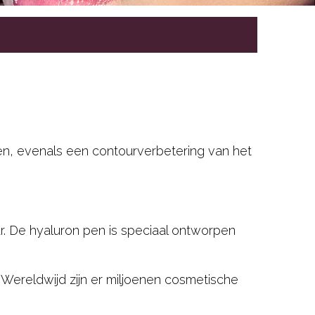
en, evenals een contourverbetering van het
r. De hyaluron pen is speciaal ontworpen
t. Wereldwijd zijn er miljoenen cosmetische