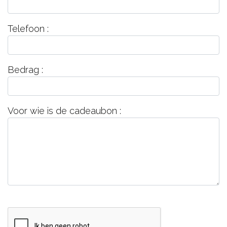
Telefoon :
Bedrag :
Voor wie is de cadeaubon :