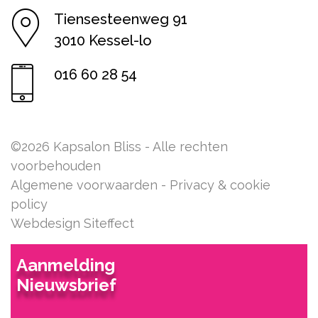
Tiensesteenweg 91
3010 Kessel-lo
016 60 28 54
©2026 Kapsalon Bliss - Alle rechten
voorbehouden
Algemene voorwaarden
-
Privacy & cookie
policy
Webdesign Siteffect
Aanmelding
Nieuwsbrief