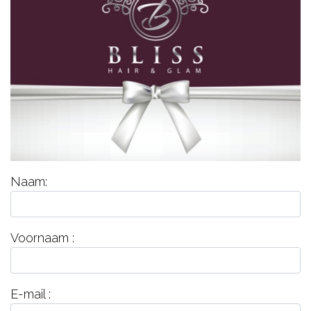
Naam:
Voornaam :
E-mail :