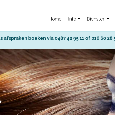
Home
Info
Diensten
s afspraken boeken via 0487 42 95 11 of 016 60 28 5