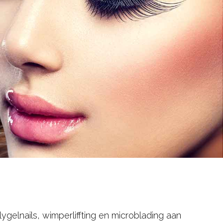
ygelnails, wimperliffting en microblading aan